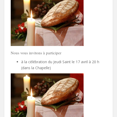
Nous vous invitons à participer
à la célébration du Jeudi Saint le 17 avril à 20 h
(dans la Chapelle)