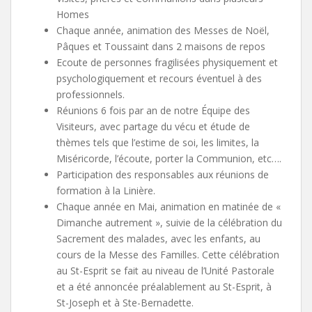
Homes
Chaque année, animation des Messes de Noël,
Pâques et Toussaint dans 2 maisons de repos
Ecoute de personnes fragilisées physiquement et
psychologiquement et recours éventuel à des
professionnels.
Réunions 6 fois par an de notre Équipe des
Visiteurs, avec partage du vécu et étude de
thèmes tels que l’estime de soi, les limites, la
Miséricorde, l’écoute, porter la Communion, etc….
Participation des responsables aux réunions de
formation à la Linière.
Chaque année en Mai, animation en matinée de «
Dimanche autrement », suivie de la célébration du
Sacrement des malades, avec les enfants, au
cours de la Messe des Familles. Cette célébration
au St-Esprit se fait au niveau de l’Unité Pastorale
et a été annoncée préalablement au St-Esprit, à
St-Joseph et à Ste-Bernadette.