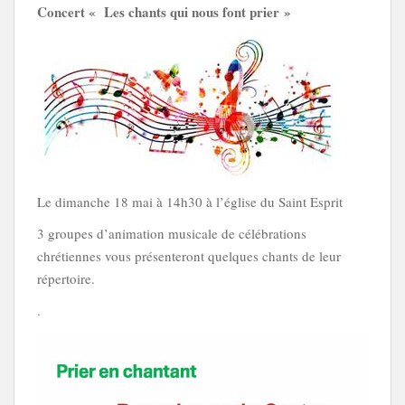
Concert « Les chants qui nous font prier »
Le dimanche 18 mai à 14h30 à l’église du Saint Esprit
3 groupes d’animation musicale de célébrations
chrétiennes vous présenteront quelques chants de leur
répertoire.
.