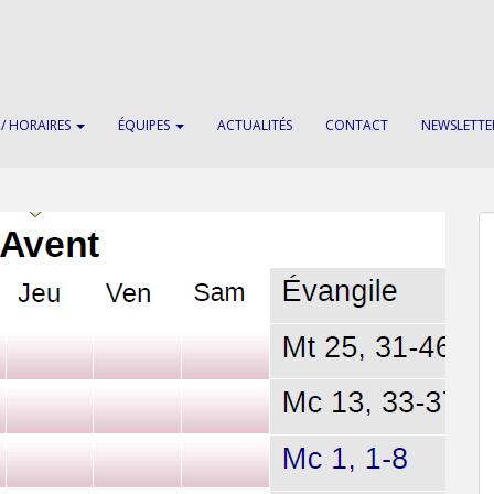
 / HORAIRES
ÉQUIPES
ACTUALITÉS
CONTACT
NEWSLETTE