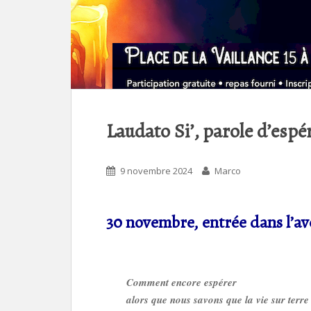
Laudato Si’, parole d’esp
9 novembre 2024
Marco
30 novembre, entrée dans l’ave
Comment encore espérer
alors que nous savons que la vie sur terre