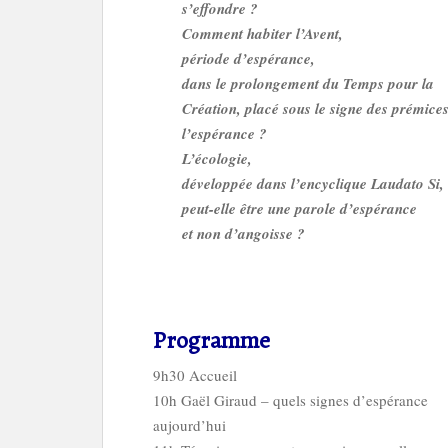
s’effondre ?
Comment habiter l’Avent,
période d’espérance,
dans le prolongement du Temps pour la
Création, placé sous le signe des prémice
l’espérance ?
L’écologie,
développée dans l’encyclique Laudato Si,
peut-elle être une parole d’espérance
et non d’angoisse ?
Programme
9h30 Accueil
10h Gaël Giraud – quels signes d’espérance
aujourd’hui