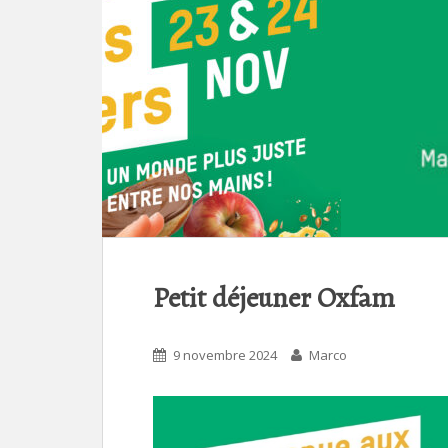
Petit déjeuner Oxfam
9 novembre 2024
Marco