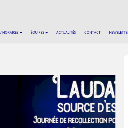
 / HORAIRES
ÉQUIPES
ACTUALITÉS
CONTACT
NEWSLETTE