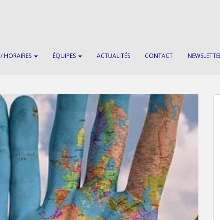
 / HORAIRES
ÉQUIPES
ACTUALITÉS
CONTACT
NEWSLETTE