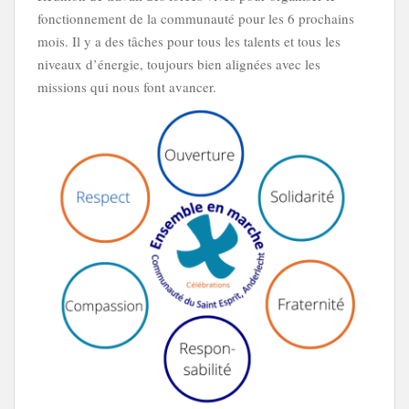
fonctionnement de la communauté pour les 6 prochains
mois. Il y a des tâches pour tous les talents et tous les
niveaux d’énergie, toujours bien alignées avec les
missions qui nous font avancer.