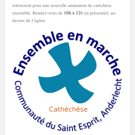
retrouvent pour une nouvelle animation de catéchèse
10h à 12
ensemble. Rendez-vous de
h en présentiel, au-
dessus de l’église