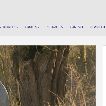
 / HORAIRES
ÉQUIPES
ACTUALITÉS
CONTACT
NEWSLETTE