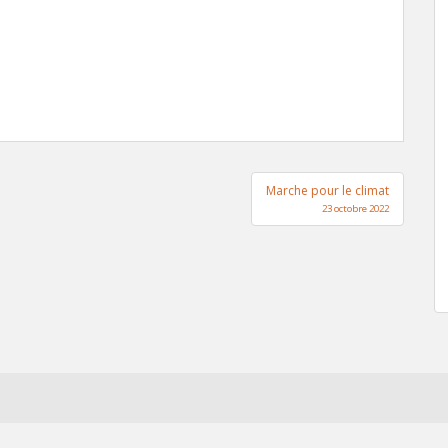
Marche pour le climat
23 octobre 2022