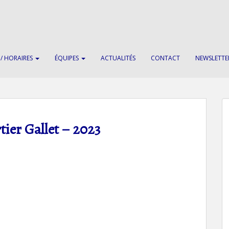
 / HORAIRES
ÉQUIPES
ACTUALITÉS
CONTACT
NEWSLETTE
tier Gallet – 2023