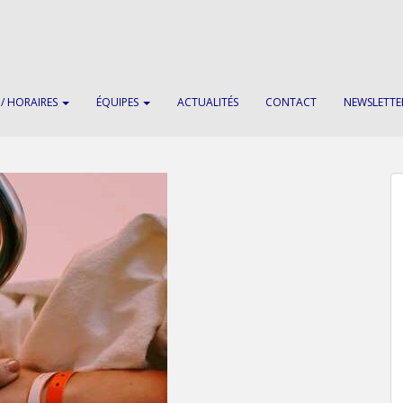
 / HORAIRES
ÉQUIPES
ACTUALITÉS
CONTACT
NEWSLETTE