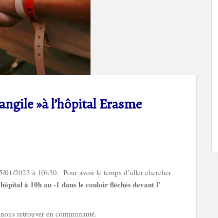
angile »à l’hôpital Erasme
5/01/2023 à 10h30. Pour avoir le temps d’aller chercher
l’hôpital à 10h au -1 dans le couloir fléchés devant l’
de nous retrouver en communauté.