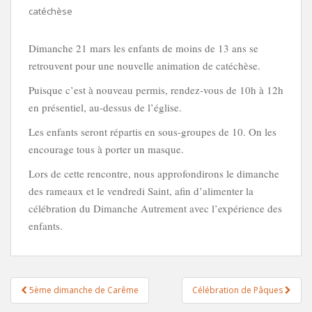
catéchèse
Dimanche 21 mars les enfants de moins de 13 ans se
retrouvent pour une nouvelle animation de catéchèse.
Puisque c’est à nouveau permis, rendez-vous de 10h à 12h
en présentiel, au-dessus de l’église.
Les enfants seront répartis en sous-groupes de 10. On les
encourage tous à porter un masque.
Lors de cette rencontre, nous approfondirons le dimanche
des rameaux et le vendredi Saint, afin d’alimenter la
célébration du Dimanche Autrement avec l’expérience des
enfants.
Navigation
5ème dimanche de Carême
Célébration de Pâques
de