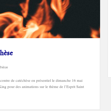
chèse
chèse
encontre de catéchèse en présentiel le dimanche 16 mai
ing pour des animations sur le thème de l’Esprit Saint