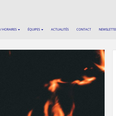
 / HORAIRES
ÉQUIPES
ACTUALITÉS
CONTACT
NEWSLETTE