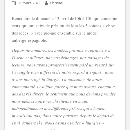
31 mars 2025
Christel
Rencontre le dimanche 13 avril de10h à 15h qui concerne
ceux qui ont suivi de près ou de loin les 5 soirées « choc
des idées » avec pic-nic ensemble sur le mode
auberge espagnole.
Depuis de nombreuses années, par nos « retraites » à
Pesche et ailleurs, par nos échanges, nos partages de
lecture, nous avons progressivement posé un regard sur
l’évangile bien différent de notre regard d’enfant ; nous
avons interrogé la liturgie. La naissance de notre
communauté s’est faite parce que nous avions, chacun à
des degrés divers, le sentiment que nous devions prendre
nous-mêmes notre vie chrétienne en main,
indépendamment des différents prêtres qui s’étaient
investis (ou pas) dans notre paroisse depuis le départ de
Paul Vanderbeke. Nous avons osé des « liturgies »