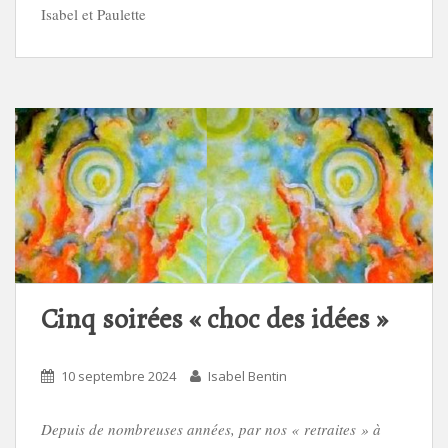
Isabel et Paulette
Cinq soirées « choc des idées »
10 septembre 2024
Isabel Bentin
Depuis de nombreuses années, par nos « retraites » à