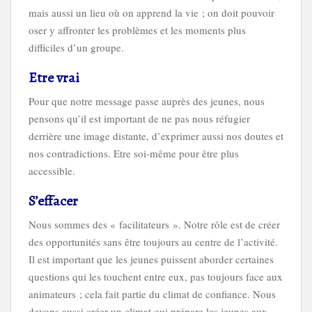
mais aussi un lieu où on apprend la vie ; on doit pouvoir
oser y affronter les problèmes et les moments plus
difficiles d’un groupe.
Etre vrai
Pour que notre message passe auprès des jeunes, nous
pensons qu’il est important de ne pas nous réfugier
derrière une image distante, d’exprimer aussi nos doutes et
nos contradictions. Etre soi-même pour être plus
accessible.
S’effacer
Nous sommes des « facilitateurs ». Notre rôle est de créer
des opportunités sans être toujours au centre de l’activité.
Il est important que les jeunes puissent aborder certaines
questions qui les touchent entre eux, pas toujours face aux
animateurs ; cela fait partie du climat de confiance. Nous
devons aussi créer un climat qui prépare les jeunes aux