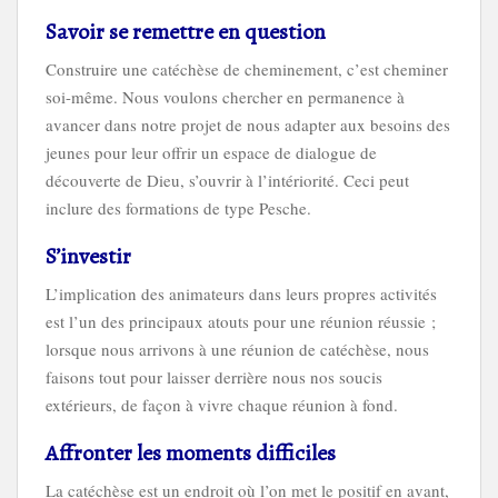
Savoir se remettre en question
Construire une catéchèse de cheminement, c’est cheminer
soi-même. Nous voulons chercher en permanence à
avancer dans notre projet de nous adapter aux besoins des
jeunes pour leur offrir un espace de dialogue de
découverte de Dieu, s’ouvrir à l’intériorité. Ceci peut
inclure des formations de type Pesche.
S’investir
L’implication des animateurs dans leurs propres activités
est l’un des principaux atouts pour une réunion réussie ;
lorsque nous arrivons à une réunion de catéchèse, nous
faisons tout pour laisser derrière nous nos soucis
extérieurs, de façon à vivre chaque réunion à fond.
Affronter les moments difficiles
La catéchèse est un endroit où l’on met le positif en avant,